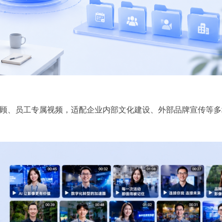
回顾、员工专属视频，适配企业内部文化建设、外部品牌宣传等