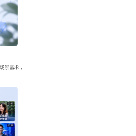
多场景需求，