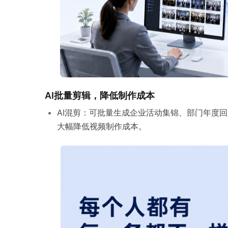
AI批量剪辑，降低制作成本
AI混剪：可批量生成企业活动集锦、部门年度
大幅降低视频制作成本。