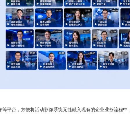
小程序等平台，方便将活动影像系统无缝融入现有的企业业务流程中