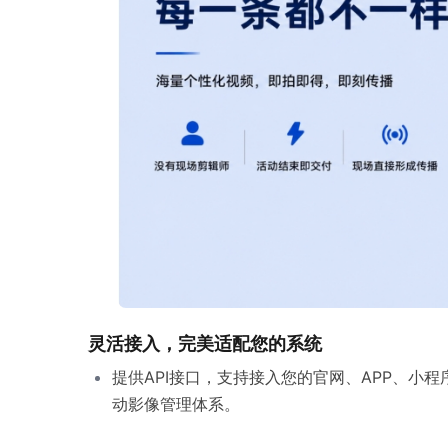
灵活接入，完美适配您的系统
提供API接口，支持接入您的官网、APP、
动影像管理体系。