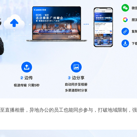
至直播相册，异地办公的员工也能同步参与，打破地域限制，强