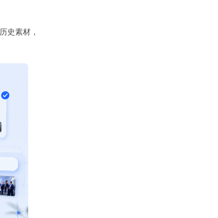
类历史素材，