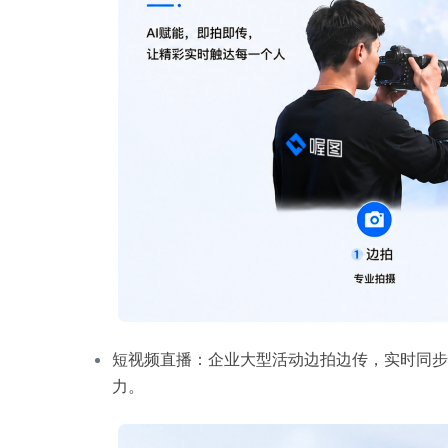
短视频直播：企业大型活动边拍边传，实时同步
力。