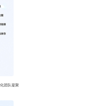
化团队凝聚