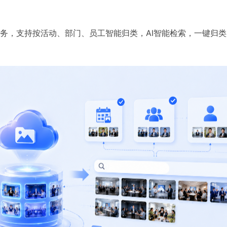
务，支持按活动、部门、员工智能归类，AI智能检索，一键归