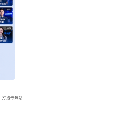
，打造专属活