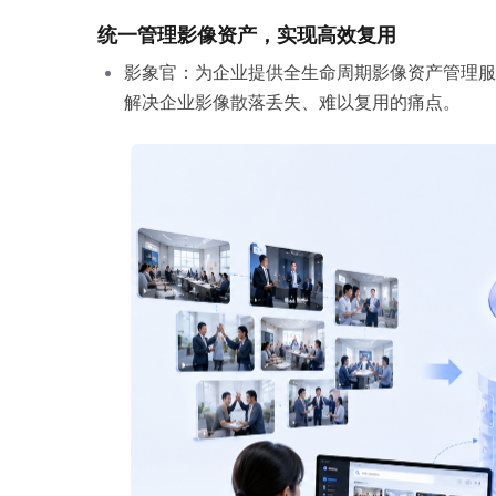
统一管理影像资产，实现高效复用
影象官：为企业提供全生命周期影像资产管理服
解决企业影像散落丢失、难以复用的痛点。