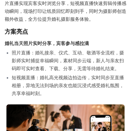
片直播实现宾客实时浏览分享，短视频直播快速剪辑传播感
动瞬间，现场打印让纸质回忆即刻到手，同时为摄影师创造
额外收益，全方位提升婚礼摄影服务体验。
方案亮点
婚礼当天照片实时分享，宾客参与感拉满
照片直播：婚礼接亲、仪式、互动、敬酒等全流程，摄
影师实时捕捉幸福瞬间，素材同步云端，新人与亲友扫
码即可实时查看、下载、分享，无需等待婚礼结束。
短视频直播：婚礼高光视频边拍边传，实时同步至直播
相册，异地无法到场的亲友也能沉浸式感受婚礼氛围，
共享幸福时刻。