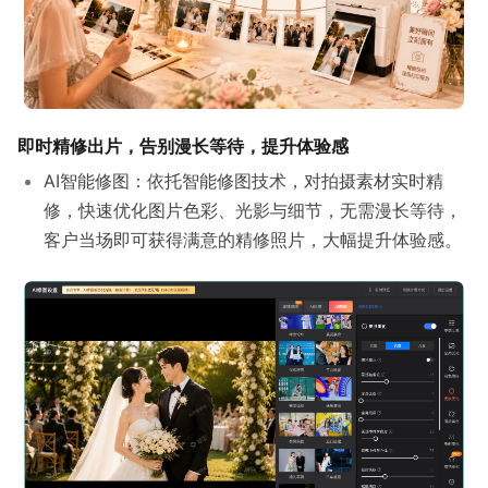
即时精修出片，告别漫长等待，提升体验感
AI智能修图：依托智能修图技术，对拍摄素材实时精
修，快速优化图片色彩、光影与细节，无需漫长等待，
客户当场即可获得满意的精修照片，大幅提升体验感。