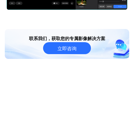
联系我们，获取您的专属影像解决方案
立即咨询