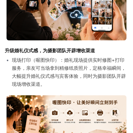
升级婚礼仪式感，为摄影团队开辟增收渠道
现场打印（喔图快印）：婚礼现场提供实时修图+打印
服务，亲友可当场拿到精修纸质照片，定格幸福瞬间，
大幅提升婚礼仪式感与宾客体验，同时为摄影团队开辟
现场增收渠道。