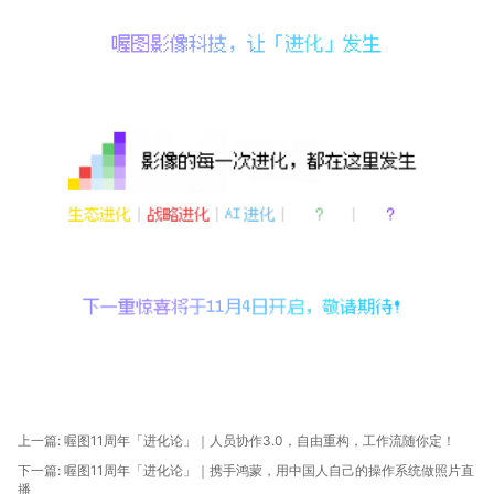
上一篇:
喔图11周年「进化论」｜人员协作3.0，自由重构，工作流随你定！
下一篇:
喔图11周年「进化论」｜携手鸿蒙，用中国人自己的操作系统做照片直
播